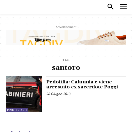
- Advertisement -
TAG
santoro
Pedofilia: Calunnia e viene
arrestato ex sacerdote Poggi
28 Giugno 2013
PRIMO PIANO