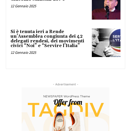
12 Gennaio 2025
Si è tenuta ieri a Rende
un’Assemblea congiunta dei 42
delegati rendesi, dei movimenti
civici “Noi” e “Servire l’Italia”
12 Gennaio 2025
- Advertisement -