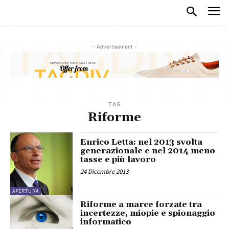
- Advertisement -
TAG
Riforme
Enrico Letta: nel 2013 svolta
generazionale e nel 2014 meno
tasse e più lavoro
24 Dicembre 2013
APERTURA
Riforme a marce forzate tra
incertezze, miopie e spionaggio
informatico