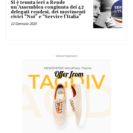
Si è tenuta ieri a Rende
un’Assemblea congiunta dei 42
delegati rendesi, dei movimenti
civici “Noi” e “Servire l’Italia”
12 Gennaio 2025
- Advertisement -