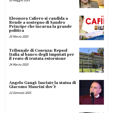
20 Maggio 2025
Eleonora Cafiero si candida a
Rende a sostegno di Sandro
Principe che incarna la grande
politica
25 Marzo 2025
Tribunale di Cosenza: Repsol
Italia al banco degli imputati per
il reato di tentata estorsione
24 Marzo 2025
Angelo Gangi: lasciate la statua di
Giacomo Mancini dov’è
12 Gennaio 2025