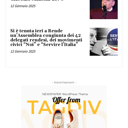
12 Gennaio 2025
Si è tenuta ieri a Rende
un’Assemblea congiunta dei 42
delegati rendesi, dei movimenti
civici “Noi” e “Servire l’Italia”
12 Gennaio 2025
- Advertisement -