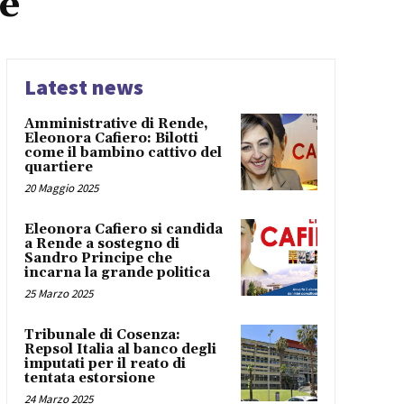
e
Latest news
Amministrative di Rende,
Eleonora Cafiero: Bilotti
come il bambino cattivo del
quartiere
20 Maggio 2025
Eleonora Cafiero si candida
a Rende a sostegno di
Sandro Principe che
incarna la grande politica
25 Marzo 2025
Tribunale di Cosenza:
Repsol Italia al banco degli
imputati per il reato di
tentata estorsione
24 Marzo 2025