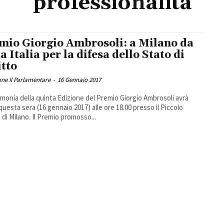
professionalità
mio Giorgio Ambrosoli: a Milano da
a Italia per la difesa dello Stato di
itto
ne Il Parlamentare
-
16 Gennaio 2017
imonia della quinta Edizione del Premio Giorgio Ambrosoli avrà
questa sera (16 gennaio 2017) alle ore 18.00 presso il Piccolo
 di Milano. Il Premio promosso...