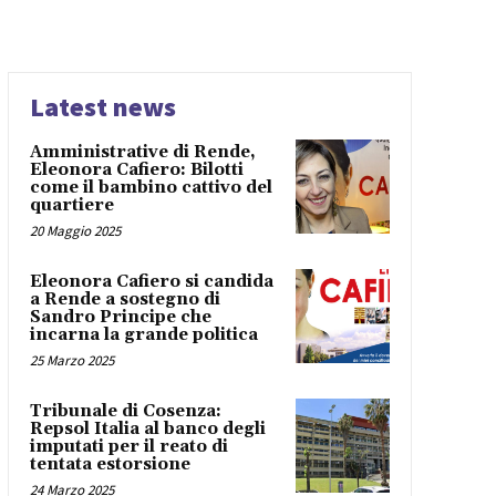
Latest news
Amministrative di Rende,
Eleonora Cafiero: Bilotti
come il bambino cattivo del
quartiere
20 Maggio 2025
Eleonora Cafiero si candida
a Rende a sostegno di
Sandro Principe che
incarna la grande politica
25 Marzo 2025
Tribunale di Cosenza:
Repsol Italia al banco degli
imputati per il reato di
tentata estorsione
24 Marzo 2025