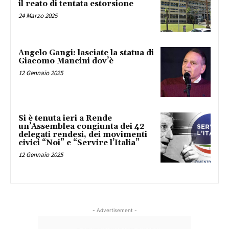
il reato di tentata estorsione
24 Marzo 2025
Angelo Gangi: lasciate la statua di
Giacomo Mancini dov’è
12 Gennaio 2025
Si è tenuta ieri a Rende
un’Assemblea congiunta dei 42
delegati rendesi, dei movimenti
civici “Noi” e “Servire l’Italia”
12 Gennaio 2025
- Advertisement -