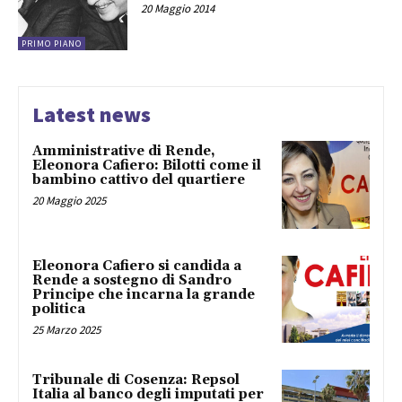
20 Maggio 2014
PRIMO PIANO
Latest news
Amministrative di Rende,
Eleonora Cafiero: Bilotti come il
bambino cattivo del quartiere
20 Maggio 2025
Eleonora Cafiero si candida a
Rende a sostegno di Sandro
Principe che incarna la grande
politica
25 Marzo 2025
Tribunale di Cosenza: Repsol
Italia al banco degli imputati per