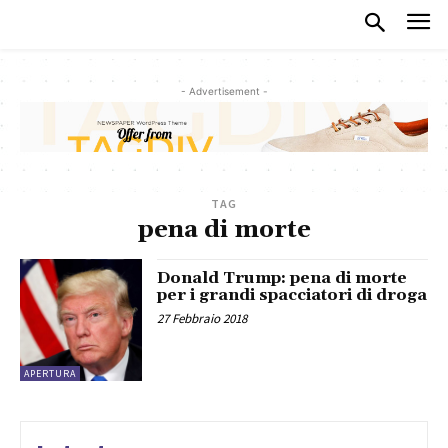
- Advertisement -
TAG
pena di morte
Donald Trump: pena di morte
per i grandi spacciatori di droga
27 Febbraio 2018
APERTURA