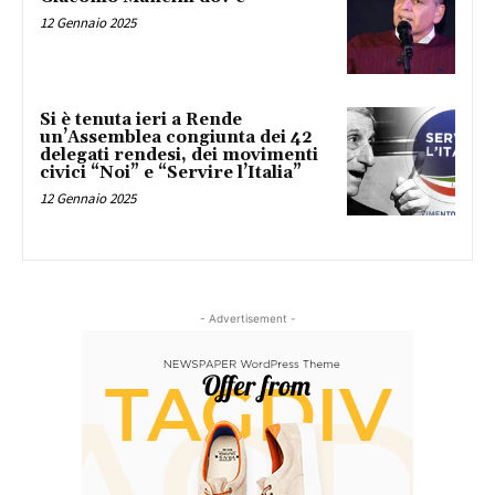
12 Gennaio 2025
Si è tenuta ieri a Rende
un’Assemblea congiunta dei 42
delegati rendesi, dei movimenti
civici “Noi” e “Servire l’Italia”
12 Gennaio 2025
- Advertisement -