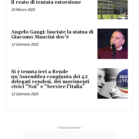
il reato di tentata estorsione
24 Marzo 2025
Angelo Gangi: lasciate la statua di
Giacomo Mancini dov’è
12 Gennaio 2025
Si è tenuta ieri a Rende
un’Assemblea congiunta dei 42
delegati rendesi, dei movimenti
civici “Noi” e “Servire l’Italia”
12 Gennaio 2025
- Advertisement -