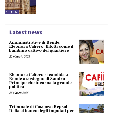
CULTURA
Latest news
Amministrative di Rende,
Eleonora Cafiero: Bilotti come il
bambino cattivo del quartiere
20 Maggio 2025
Eleonora Cafiero si candida a
Rende a sostegno di Sandro
Principe che incarna la grande
politica
25 Marzo 2025
Tribunale di Cosenza: Repsol
Italia al banco degli imputati per