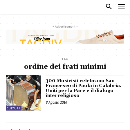
- Advertisement -
TAG
ordine dei frati minimi
300 Musicisti celebrano San
Francesco di Paola in Calabria.
Uniti per la Pace e il dialogo
interreligioso
8 Agosto 2016
CULTURA