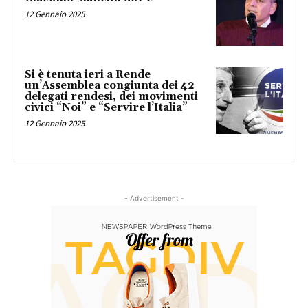
12 Gennaio 2025
Si è tenuta ieri a Rende
un’Assemblea congiunta dei 42
delegati rendesi, dei movimenti
civici “Noi” e “Servire l’Italia”
12 Gennaio 2025
- Advertisement -