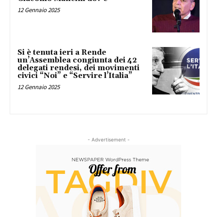
12 Gennaio 2025
Si è tenuta ieri a Rende
un’Assemblea congiunta dei 42
delegati rendesi, dei movimenti
civici “Noi” e “Servire l’Italia”
12 Gennaio 2025
- Advertisement -