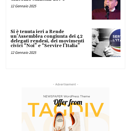
12 Gennaio 2025
Si è tenuta ieri a Rende
un’Assemblea congiunta dei 42
delegati rendesi, dei movimenti
civici “Noi” e “Servire l’Italia”
12 Gennaio 2025
- Advertisement -