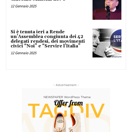
12 Gennaio 2025
Si è tenuta ieri a Rende
un’Assemblea congiunta dei 42
delegati rendesi, dei movimenti
civici “Noi” e “Servire l’Italia”
12 Gennaio 2025
- Advertisement -