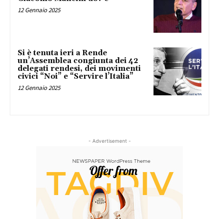
12 Gennaio 2025
Si è tenuta ieri a Rende
un’Assemblea congiunta dei 42
delegati rendesi, dei movimenti
civici “Noi” e “Servire l’Italia”
12 Gennaio 2025
- Advertisement -