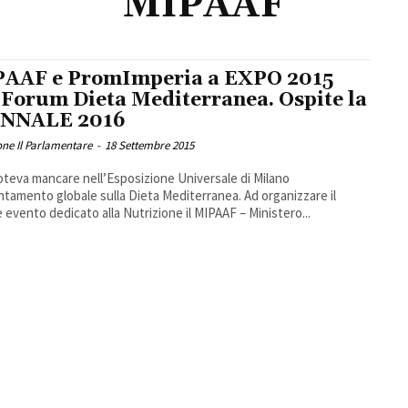
MIPAAF
AAF e PromImperia a EXPO 2015
 Forum Dieta Mediterranea. Ospite la
ENNALE 2016
ne Il Parlamentare
-
18 Settembre 2015
teva mancare nell’Esposizione Universale di Milano
ntamento globale sulla Dieta Mediterranea. Ad organizzare il
 evento dedicato alla Nutrizione il MIPAAF – Ministero...