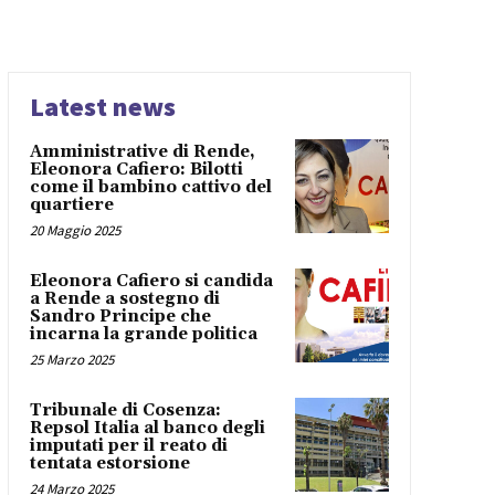
Latest news
Amministrative di Rende,
Eleonora Cafiero: Bilotti
come il bambino cattivo del
quartiere
20 Maggio 2025
Eleonora Cafiero si candida
a Rende a sostegno di
Sandro Principe che
incarna la grande politica
25 Marzo 2025
Tribunale di Cosenza:
Repsol Italia al banco degli
imputati per il reato di
tentata estorsione
24 Marzo 2025