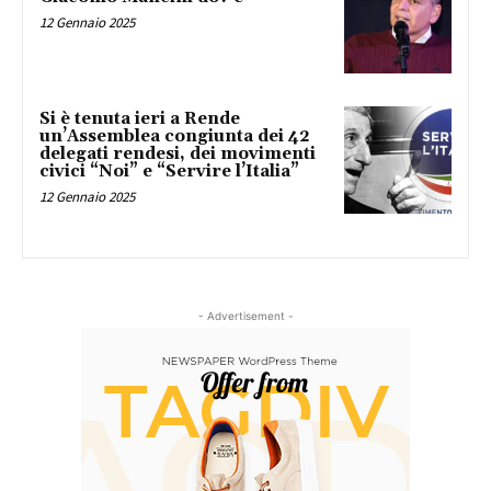
12 Gennaio 2025
Si è tenuta ieri a Rende
un’Assemblea congiunta dei 42
delegati rendesi, dei movimenti
civici “Noi” e “Servire l’Italia”
12 Gennaio 2025
- Advertisement -