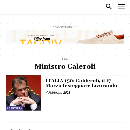
- Advertisement -
TAG
Ministro Caleroli
ITALIA 150: Calderoli, il 17
Marzo festeggiare lavorando
4 Febbraio 2011
APERTURA