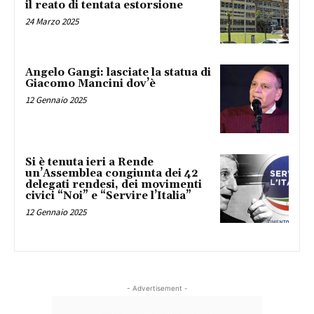
il reato di tentata estorsione
24 Marzo 2025
Angelo Gangi: lasciate la statua di
Giacomo Mancini dov’è
12 Gennaio 2025
Si è tenuta ieri a Rende
un’Assemblea congiunta dei 42
delegati rendesi, dei movimenti
civici “Noi” e “Servire l’Italia”
12 Gennaio 2025
- Advertisement -