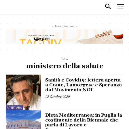
- Advertisement -
TAG
ministero della salute
Sanità e Covid19: lettera aperta
a Conte, Lamorgese e Speranza
dal Movimento NOI
22 Ottobre 2020
APERTURA
Dieta Mediterranea: in Puglia la
costituente della Biennale che
parla di Lavoro e