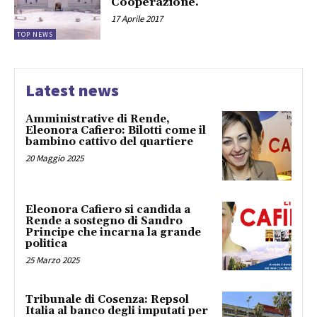
Cooperazione.
17 Aprile 2017
TOP NEWS
Latest news
Amministrative di Rende,
Eleonora Cafiero: Bilotti come il
bambino cattivo del quartiere
20 Maggio 2025
Eleonora Cafiero si candida a
Rende a sostegno di Sandro
Principe che incarna la grande
politica
25 Marzo 2025
Tribunale di Cosenza: Repsol
Italia al banco degli imputati per