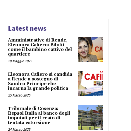
Latest news
Amministrative di Rende,
Eleonora Cafiero: Bilotti
come il bambino cattivo del
quartiere
20 Maggio 2025
Eleonora Cafiero si candida
a Rende a sostegno di
Sandro Principe che
incarna la grande politica
25 Marzo 2025
Tribunale di Cosenza:
Repsol Italia al banco degli
imputati per il reato di
tentata estorsione
24 Marzo 2025