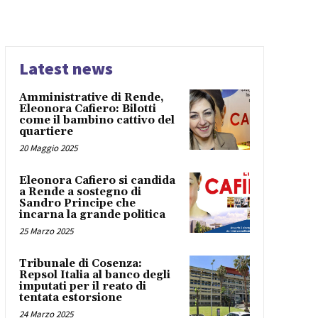
Latest news
Amministrative di Rende,
Eleonora Cafiero: Bilotti
come il bambino cattivo del
quartiere
20 Maggio 2025
Eleonora Cafiero si candida
a Rende a sostegno di
Sandro Principe che
incarna la grande politica
25 Marzo 2025
Tribunale di Cosenza:
Repsol Italia al banco degli
imputati per il reato di
tentata estorsione
24 Marzo 2025