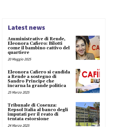
Latest news
Amministrative di Rende,
Eleonora Cafiero: Bilotti
come il bambino cattivo del
quartiere
20 Maggio 2025
Eleonora Cafiero si candida
a Rende a sostegno di
Sandro Principe che
incarna la grande politica
25 Marzo 2025
Tribunale di Cosenza:
Repsol Italia al banco degli
imputati per il reato di
tentata estorsione
24 Marzo 2025