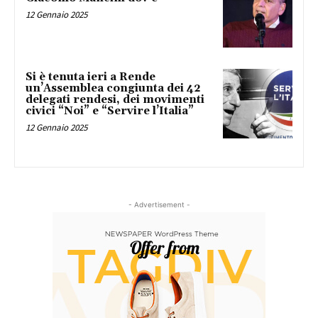
12 Gennaio 2025
Si è tenuta ieri a Rende
un’Assemblea congiunta dei 42
delegati rendesi, dei movimenti
civici “Noi” e “Servire l’Italia”
12 Gennaio 2025
- Advertisement -