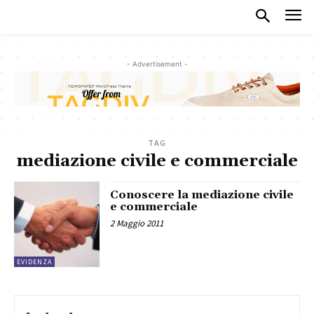
- Advertisement -
TAG
mediazione civile e commerciale
Conoscere la mediazione civile
e commerciale
2 Maggio 2011
EVIDENZA