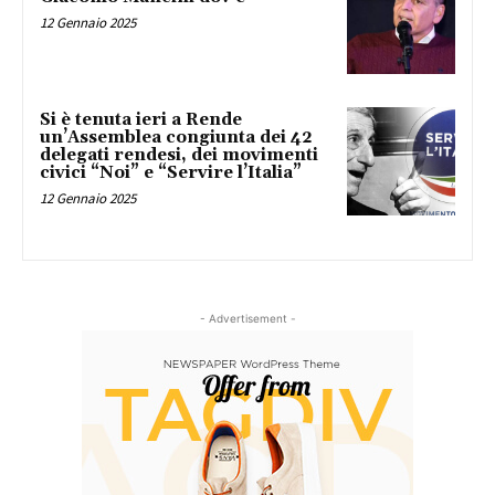
12 Gennaio 2025
Si è tenuta ieri a Rende
un’Assemblea congiunta dei 42
delegati rendesi, dei movimenti
civici “Noi” e “Servire l’Italia”
12 Gennaio 2025
- Advertisement -