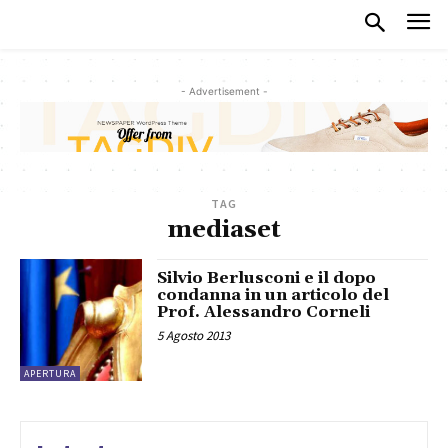
- Advertisement -
TAG
mediaset
Silvio Berlusconi e il dopo
condanna in un articolo del
Prof. Alessandro Corneli
5 Agosto 2013
APERTURA