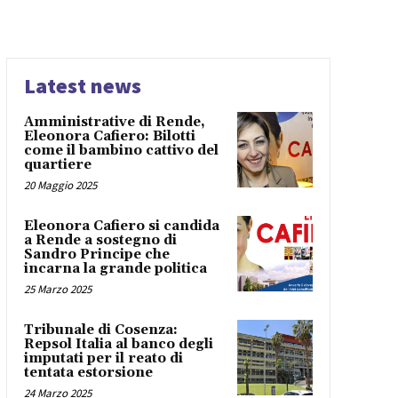
Latest news
Amministrative di Rende,
Eleonora Cafiero: Bilotti
come il bambino cattivo del
quartiere
20 Maggio 2025
Eleonora Cafiero si candida
a Rende a sostegno di
Sandro Principe che
incarna la grande politica
25 Marzo 2025
Tribunale di Cosenza:
Repsol Italia al banco degli
imputati per il reato di
tentata estorsione
24 Marzo 2025