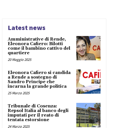
Latest news
Amministrative di Rende,
Eleonora Cafiero: Bilotti
come il bambino cattivo del
quartiere
20 Maggio 2025
Eleonora Cafiero si candida
a Rende a sostegno di
Sandro Principe che
incarna la grande politica
25 Marzo 2025
Tribunale di Cosenza:
Repsol Italia al banco degli
imputati per il reato di
tentata estorsione
24 Marzo 2025