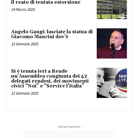
il reato di tentata estorsione
24 Marzo 2025
Angelo Gangi: lasciate la statua di
Giacomo Mancini dov’è
12 Gennaio 2025
Si è tenuta ieri a Rende
un’Assemblea congiunta dei 42
delegati rendesi, dei movimenti
civici “Noi” e “Servire l’Italia”
12 Gennaio 2025
- Advertisement -