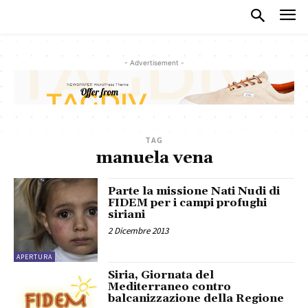
- Advertisement -
TAG
manuela vena
Parte la missione Nati Nudi di
FIDEM per i campi profughi
siriani
2 Dicembre 2013
APERTURA
Siria, Giornata del
Mediterraneo contro
balcanizzazione della Regione