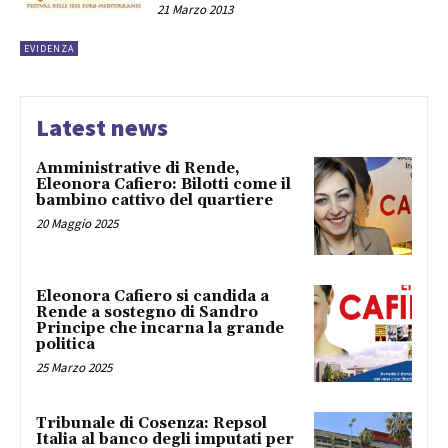
21 Marzo 2013
EVIDENZA
Latest news
Amministrative di Rende,
Eleonora Cafiero: Bilotti come il
bambino cattivo del quartiere
20 Maggio 2025
Eleonora Cafiero si candida a
Rende a sostegno di Sandro
Principe che incarna la grande
politica
25 Marzo 2025
Tribunale di Cosenza: Repsol
Italia al banco degli imputati per