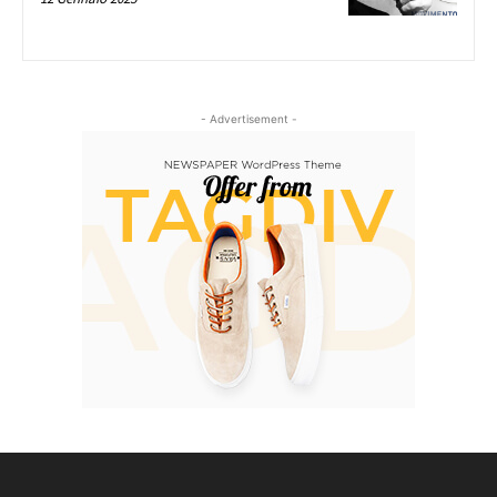
- Advertisement -