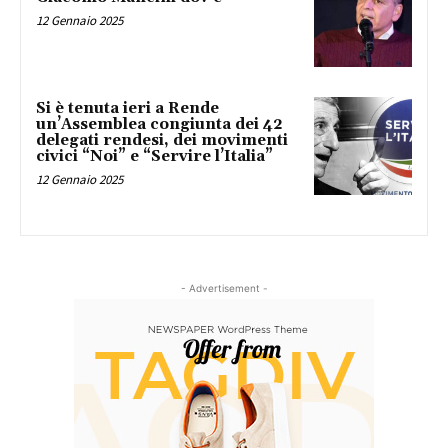
12 Gennaio 2025
Si è tenuta ieri a Rende
un’Assemblea congiunta dei 42
delegati rendesi, dei movimenti
civici “Noi” e “Servire l’Italia”
12 Gennaio 2025
- Advertisement -