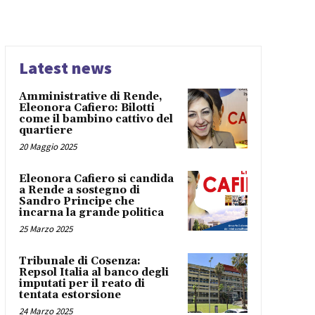
Latest news
Amministrative di Rende,
Eleonora Cafiero: Bilotti
come il bambino cattivo del
quartiere
20 Maggio 2025
Eleonora Cafiero si candida
a Rende a sostegno di
Sandro Principe che
incarna la grande politica
25 Marzo 2025
Tribunale di Cosenza:
Repsol Italia al banco degli
imputati per il reato di
tentata estorsione
24 Marzo 2025