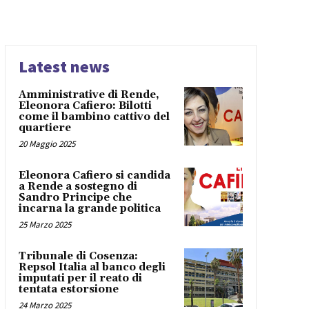
Latest news
Amministrative di Rende,
Eleonora Cafiero: Bilotti
come il bambino cattivo del
quartiere
20 Maggio 2025
Eleonora Cafiero si candida
a Rende a sostegno di
Sandro Principe che
incarna la grande politica
25 Marzo 2025
Tribunale di Cosenza:
Repsol Italia al banco degli
imputati per il reato di
tentata estorsione
24 Marzo 2025