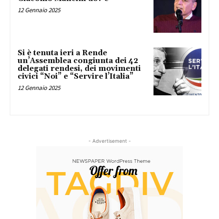
12 Gennaio 2025
Si è tenuta ieri a Rende
un’Assemblea congiunta dei 42
delegati rendesi, dei movimenti
civici “Noi” e “Servire l’Italia”
12 Gennaio 2025
- Advertisement -