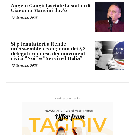
Angelo Gangi: lasciate la statua di
Giacomo Mancini dov’è
12 Gennaio 2025
Si è tenuta ieri a Rende
un’Assemblea congiunta dei 42
delegati rendesi, dei movimenti
civici “Noi” e “Servire l’Italia”
12 Gennaio 2025
- Advertisement -