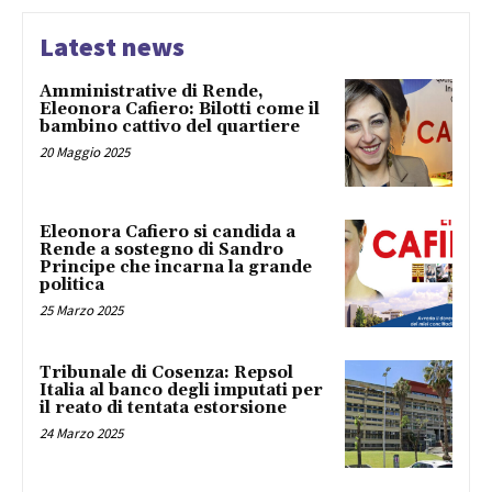
Latest news
Amministrative di Rende,
Eleonora Cafiero: Bilotti come il
bambino cattivo del quartiere
20 Maggio 2025
Eleonora Cafiero si candida a
Rende a sostegno di Sandro
Principe che incarna la grande
politica
25 Marzo 2025
Tribunale di Cosenza: Repsol
Italia al banco degli imputati per
il reato di tentata estorsione
24 Marzo 2025