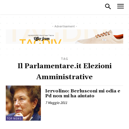
- Advertisement -
TAG
Il Parlamentare.it Elezioni
Amministrative
Iervolino: Berlusconi mi odia e
Pd non mi ha aiutato
7 Maggio 2011
TOP NEWS