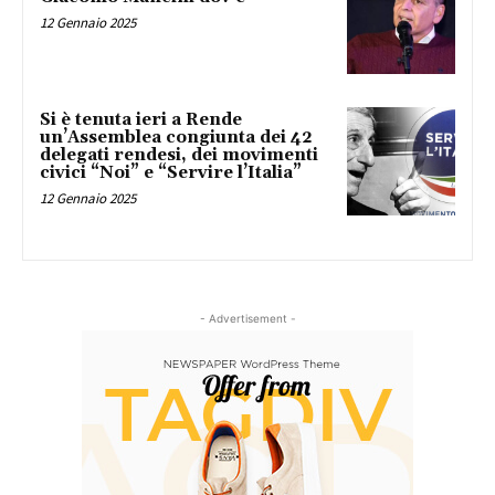
12 Gennaio 2025
Si è tenuta ieri a Rende
un’Assemblea congiunta dei 42
delegati rendesi, dei movimenti
civici “Noi” e “Servire l’Italia”
12 Gennaio 2025
- Advertisement -