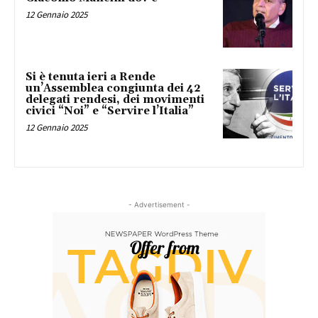
12 Gennaio 2025
Si è tenuta ieri a Rende
un’Assemblea congiunta dei 42
delegati rendesi, dei movimenti
civici “Noi” e “Servire l’Italia”
12 Gennaio 2025
- Advertisement -