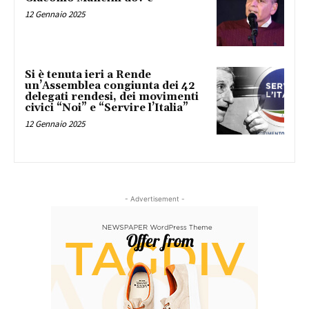
12 Gennaio 2025
Si è tenuta ieri a Rende
un’Assemblea congiunta dei 42
delegati rendesi, dei movimenti
civici “Noi” e “Servire l’Italia”
12 Gennaio 2025
- Advertisement -