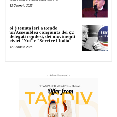
12 Gennaio 2025
Si è tenuta ieri a Rende
un’Assemblea congiunta dei 42
delegati rendesi, dei movimenti
civici “Noi” e “Servire l’Italia”
12 Gennaio 2025
- Advertisement -