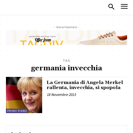
- Advertisement -
TAG
germania invecchia
La Germania di Angela Merkel
rallenta, invecchia, si spopola
18 Novembre 2013
PRIMO PIANO