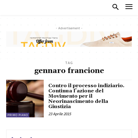
- Advertisement -
TAG
gennaro francione
Contro il processo indiziario.
Continua l’azione del
Movimento per il
Neorinascimento della
Giustizia
23 Aprile 2015
PRIMO PIANO