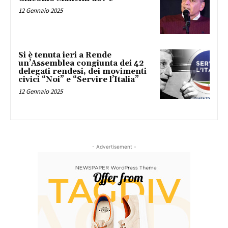
12 Gennaio 2025
Si è tenuta ieri a Rende
un’Assemblea congiunta dei 42
delegati rendesi, dei movimenti
civici “Noi” e “Servire l’Italia”
12 Gennaio 2025
- Advertisement -