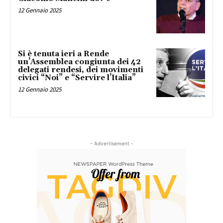
12 Gennaio 2025
Si è tenuta ieri a Rende
un’Assemblea congiunta dei 42
delegati rendesi, dei movimenti
civici “Noi” e “Servire l’Italia”
12 Gennaio 2025
- Advertisement -