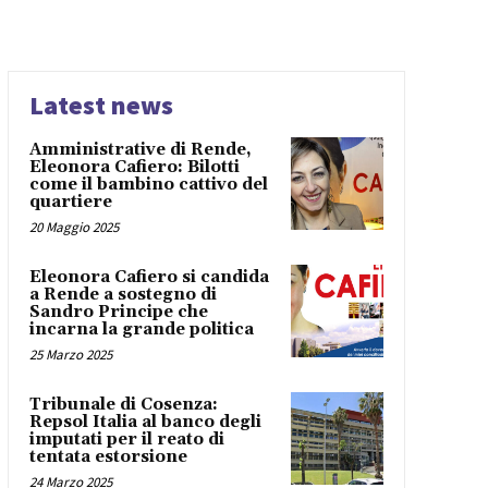
Latest news
Amministrative di Rende,
Eleonora Cafiero: Bilotti
come il bambino cattivo del
quartiere
20 Maggio 2025
Eleonora Cafiero si candida
a Rende a sostegno di
Sandro Principe che
incarna la grande politica
25 Marzo 2025
Tribunale di Cosenza:
Repsol Italia al banco degli
imputati per il reato di
tentata estorsione
24 Marzo 2025