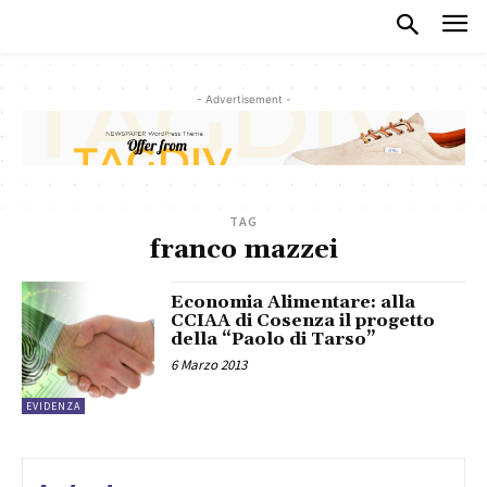
- Advertisement -
TAG
franco mazzei
Economia Alimentare: alla
CCIAA di Cosenza il progetto
della “Paolo di Tarso”
6 Marzo 2013
EVIDENZA