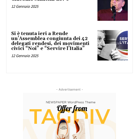
12 Gennaio 2025
Si è tenuta ieri a Rende
un’Assemblea congiunta dei 42
delegati rendesi, dei movimenti
civici “Noi” e “Servire l’Italia”
12 Gennaio 2025
- Advertisement -