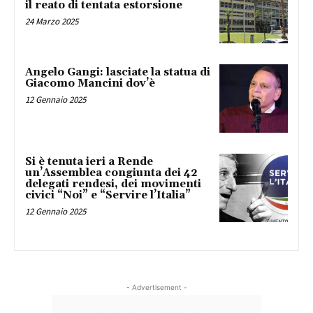
il reato di tentata estorsione
24 Marzo 2025
Angelo Gangi: lasciate la statua di
Giacomo Mancini dov’è
12 Gennaio 2025
Si è tenuta ieri a Rende
un’Assemblea congiunta dei 42
delegati rendesi, dei movimenti
civici “Noi” e “Servire l’Italia”
12 Gennaio 2025
- Advertisement -