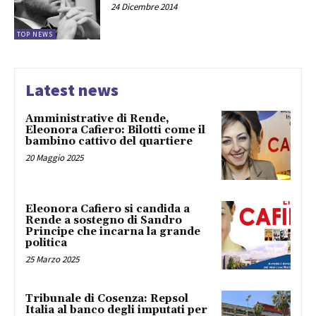
24 Dicembre 2014
TOP NEWS
Latest news
Amministrative di Rende,
Eleonora Cafiero: Bilotti come il
bambino cattivo del quartiere
20 Maggio 2025
Eleonora Cafiero si candida a
Rende a sostegno di Sandro
Principe che incarna la grande
politica
25 Marzo 2025
Tribunale di Cosenza: Repsol
Italia al banco degli imputati per