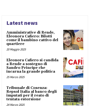
Latest news
Amministrative di Rende,
Eleonora Cafiero: Bilotti
come il bambino cattivo del
quartiere
20 Maggio 2025
Eleonora Cafiero si candida
a Rende a sostegno di
Sandro Principe che
incarna la grande politica
25 Marzo 2025
Tribunale di Cosenza:
Repsol Italia al banco degli
imputati per il reato di
tentata estorsione
24 Marzo 2025