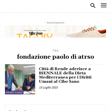
- Advertisement -
TAG
fondazione paolo di atrso
Città di Rende aderisce a
BIENNALE della Dieta
Mediterranea per i Diritti
Umani al Cibo Sano
13 Luglio 2015
PRIMO PIANO