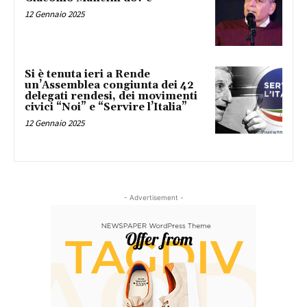
12 Gennaio 2025
Si è tenuta ieri a Rende
un’Assemblea congiunta dei 42
delegati rendesi, dei movimenti
civici “Noi” e “Servire l’Italia”
12 Gennaio 2025
- Advertisement -