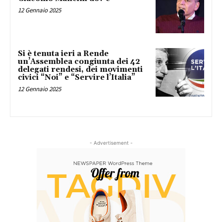
12 Gennaio 2025
Si è tenuta ieri a Rende
un’Assemblea congiunta dei 42
delegati rendesi, dei movimenti
civici “Noi” e “Servire l’Italia”
12 Gennaio 2025
- Advertisement -