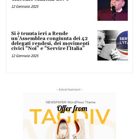
12 Gennaio 2025
Si è tenuta ieri a Rende
un’Assemblea congiunta dei 42
delegati rendesi, dei movimenti
civici “Noi” e “Servire l’Italia”
12 Gennaio 2025
- Advertisement -