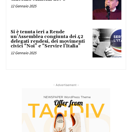
12 Gennaio 2025
Si è tenuta ieri a Rende
un’Assemblea congiunta dei 42
delegati rendesi, dei movimenti
civici “Noi” e “Servire l’Italia”
12 Gennaio 2025
- Advertisement -