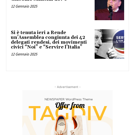
12 Gennaio 2025
Si è tenuta ieri a Rende
un’Assemblea congiunta dei 42
delegati rendesi, dei movimenti
civici “Noi” e “Servire l’Italia”
12 Gennaio 2025
- Advertisement -