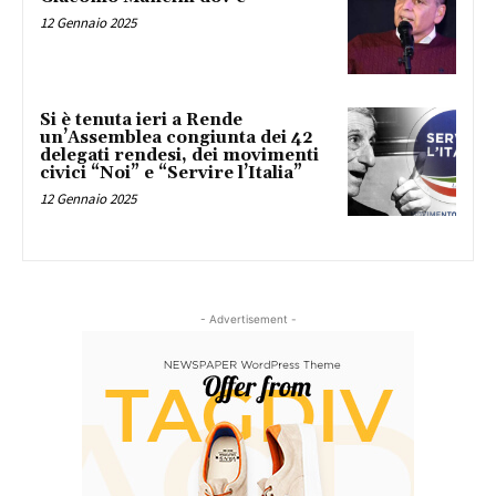
12 Gennaio 2025
Si è tenuta ieri a Rende
un’Assemblea congiunta dei 42
delegati rendesi, dei movimenti
civici “Noi” e “Servire l’Italia”
12 Gennaio 2025
- Advertisement -