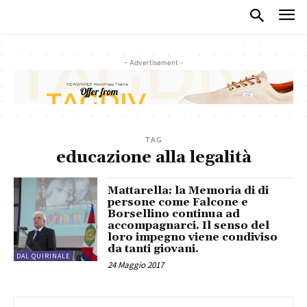
- Advertisement -
TAG
educazione alla legalità
Mattarella: la Memoria di di
persone come Falcone e
Borsellino continua ad
accompagnarci. Il senso del
loro impegno viene condiviso
da tanti giovani.
DAL QUIRINALE
24 Maggio 2017