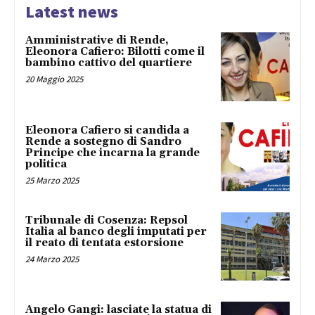
Latest news
Amministrative di Rende,
Eleonora Cafiero: Bilotti come il
bambino cattivo del quartiere
20 Maggio 2025
Eleonora Cafiero si candida a
Rende a sostegno di Sandro
Principe che incarna la grande
politica
25 Marzo 2025
Tribunale di Cosenza: Repsol
Italia al banco degli imputati per
il reato di tentata estorsione
24 Marzo 2025
Angelo Gangi: lasciate la statua di