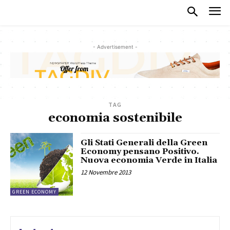
- Advertisement -
TAG
economia sostenibile
Gli Stati Generali della Green
Economy pensano Positivo.
Nuova economia Verde in Italia
12 Novembre 2013
GREEN ECONOMY