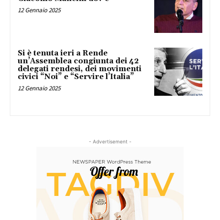
12 Gennaio 2025
Si è tenuta ieri a Rende
un’Assemblea congiunta dei 42
delegati rendesi, dei movimenti
civici “Noi” e “Servire l’Italia”
12 Gennaio 2025
- Advertisement -