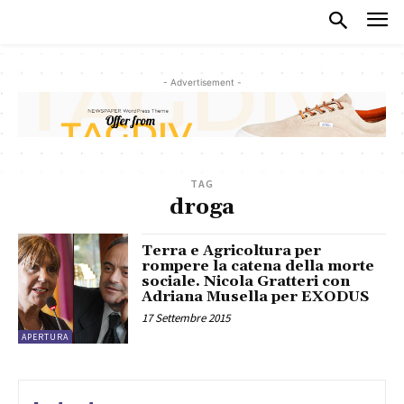
- Advertisement -
TAG
droga
Terra e Agricoltura per
rompere la catena della morte
sociale. Nicola Gratteri con
Adriana Musella per EXODUS
17 Settembre 2015
APERTURA