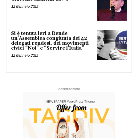
12 Gennaio 2025
Si è tenuta ieri a Rende
un’Assemblea congiunta dei 42
delegati rendesi, dei movimenti
civici “Noi” e “Servire l’Italia”
12 Gennaio 2025
- Advertisement -